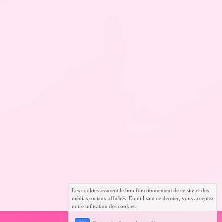
Les cookies assurent le bon fonctionnement de ce site et des
médias sociaux affichés. En utilisant ce dernier, vous acceptez
notre utilisation des cookies.